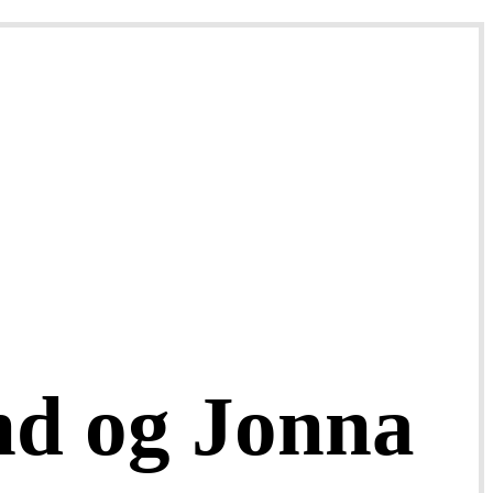
nd og Jonna