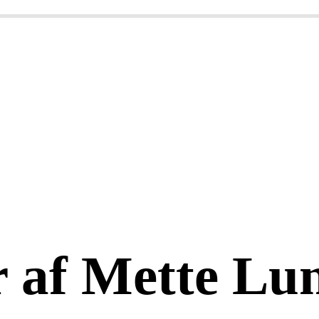
er af Mette Lu