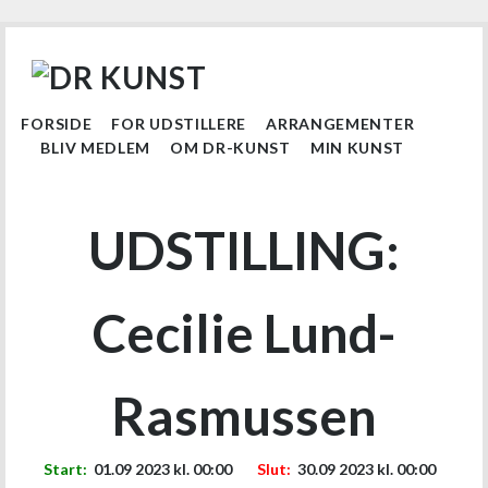
FORSIDE
FOR UDSTILLERE
ARRANGEMENTER
BLIV MEDLEM
OM DR-KUNST
MIN KUNST
UDSTILLING:
Cecilie Lund-
Rasmussen
Start:
01.09 2023 kl. 00:00
Slut:
30.09 2023 kl. 00:00