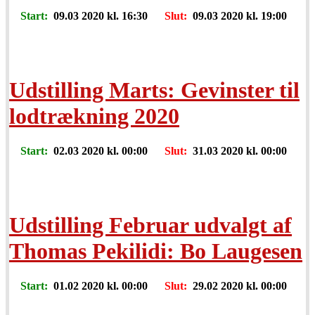
Start:
09.03 2020 kl. 16:30
Slut:
09.03 2020 kl. 19:00
Udstilling Marts: Gevinster til
lodtrækning 2020
Start:
02.03 2020 kl. 00:00
Slut:
31.03 2020 kl. 00:00
Udstilling Februar udvalgt af
Thomas Pekilidi: Bo Laugesen
Start:
01.02 2020 kl. 00:00
Slut:
29.02 2020 kl. 00:00