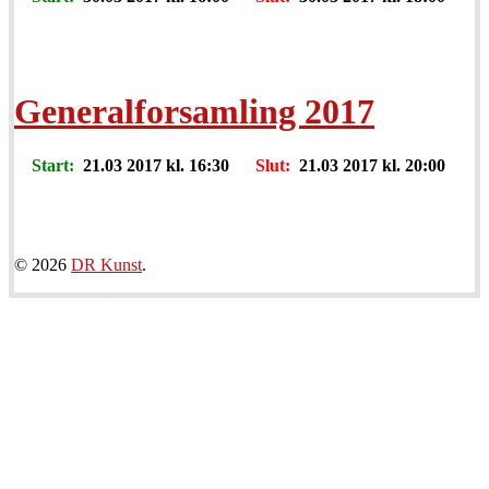
Generalforsamling 2017
Start:
21.03 2017 kl. 16:30
Slut:
21.03 2017 kl. 20:00
© 2026
DR Kunst
.