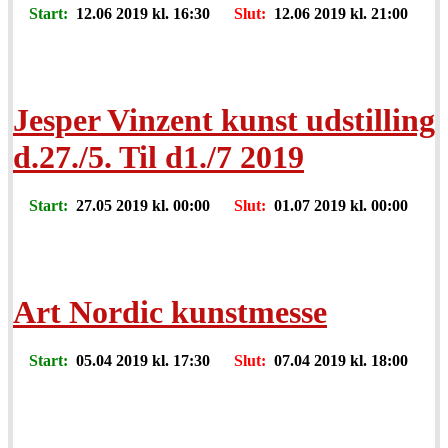
Start:
12.06 2019 kl. 16:30
Slut:
12.06 2019 kl. 21:00
Jesper Vinzent kunst udstilling
d.27./5. Til d1./7 2019
Start:
27.05 2019 kl. 00:00
Slut:
01.07 2019 kl. 00:00
Art Nordic kunstmesse
Start:
05.04 2019 kl. 17:30
Slut:
07.04 2019 kl. 18:00