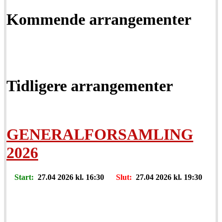
Kommende arrangementer
Tidligere arrangementer
GENERALFORSAMLING
2026
Start:
27.04 2026 kl. 16:30
Slut:
27.04 2026 kl. 19:30