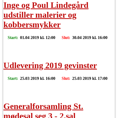
Inge og Poul Lindegård
udstiller malerier og
kobbersmykker
Start:
01.04 2019 kl. 12:00
Slut:
30.04 2019 kl. 16:00
Udlevering 2019 gevinster
Start:
25.03 2019 kl. 16:00
Slut:
25.03 2019 kl. 17:00
Generalforsamling St.
mødesal seg 3 - 2.sal