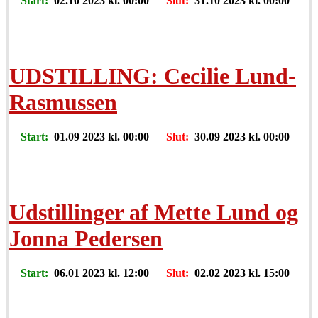
Start:
02.10 2023 kl. 00:00
Slut:
31.10 2023 kl. 00:00
UDSTILLING: Cecilie Lund-
Rasmussen
Start:
01.09 2023 kl. 00:00
Slut:
30.09 2023 kl. 00:00
Udstillinger af Mette Lund og
Jonna Pedersen
Start:
06.01 2023 kl. 12:00
Slut:
02.02 2023 kl. 15:00