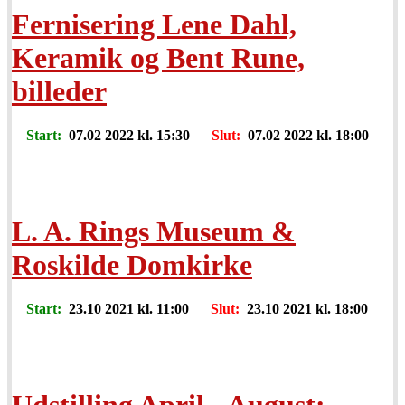
Fernisering Lene Dahl,
Keramik og Bent Rune,
billeder
Start:
07.02 2022 kl. 15:30
Slut:
07.02 2022 kl. 18:00
L. A. Rings Museum &
Roskilde Domkirke
Start:
23.10 2021 kl. 11:00
Slut:
23.10 2021 kl. 18:00
Udstilling April - August: