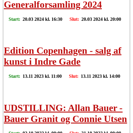
Generalforsamling 2024
Start:
20.03 2024 kl. 16:30
Slut:
20.03 2024 kl. 20:00
Edition Copenhagen - salg af
kunst i Indre Gade
Start:
13.11 2023 kl. 11:00
Slut:
13.11 2023 kl. 14:00
UDSTILLING: Allan Bauer -
Bauer Granit og Connie Utsen