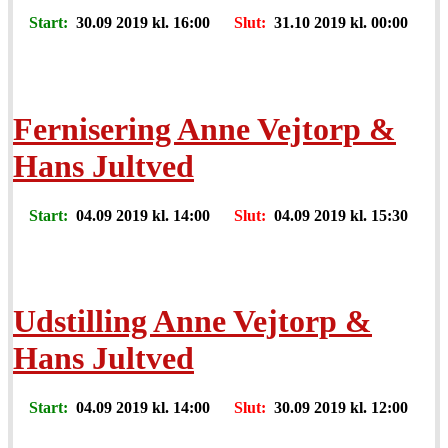
Start:
30.09 2019 kl. 16:00
Slut:
31.10 2019 kl. 00:00
Fernisering Anne Vejtorp &
Hans Jultved
Start:
04.09 2019 kl. 14:00
Slut:
04.09 2019 kl. 15:30
Udstilling Anne Vejtorp &
Hans Jultved
Start:
04.09 2019 kl. 14:00
Slut:
30.09 2019 kl. 12:00