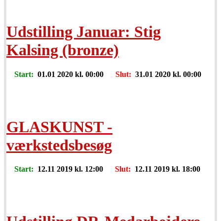
Udstilling Januar: Stig
Kalsing (bronze)
Start:
01.01 2020 kl. 00:00
Slut:
31.01 2020 kl. 00:00
GLASKUNST -
værkstedsbesøg
Start:
12.11 2019 kl. 12:00
Slut:
12.11 2019 kl. 18:00