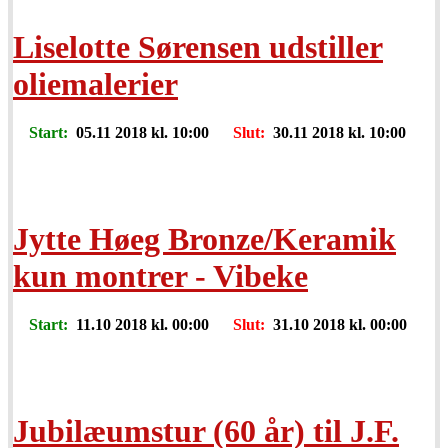
Liselotte Sørensen udstiller
oliemalerier
Start:
05.11 2018 kl. 10:00
Slut:
30.11 2018 kl. 10:00
Jytte Høeg Bronze/Keramik
kun montrer - Vibeke
Start:
11.10 2018 kl. 00:00
Slut:
31.10 2018 kl. 00:00
Jubilæumstur (60 år) til J.F.