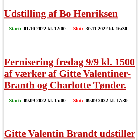
Udstilling af Bo Henriksen
Start:
01.10 2022 kl. 12:00
Slut:
30.11 2022 kl. 16:30
Fernisering fredag 9/9 kl. 1500
af værker af Gitte Valentiner-
Branth og Charlotte Tønder.
Start:
09.09 2022 kl. 15:00
Slut:
09.09 2022 kl. 17:30
Gitte Valentin Brandt udstiller