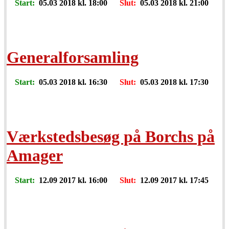
Start:
05.03 2018 kl. 18:00
Slut:
05.03 2018 kl. 21:00
Generalforsamling
Start:
05.03 2018 kl. 16:30
Slut:
05.03 2018 kl. 17:30
Værkstedsbesøg på Borchs på
Amager
Start:
12.09 2017 kl. 16:00
Slut:
12.09 2017 kl. 17:45