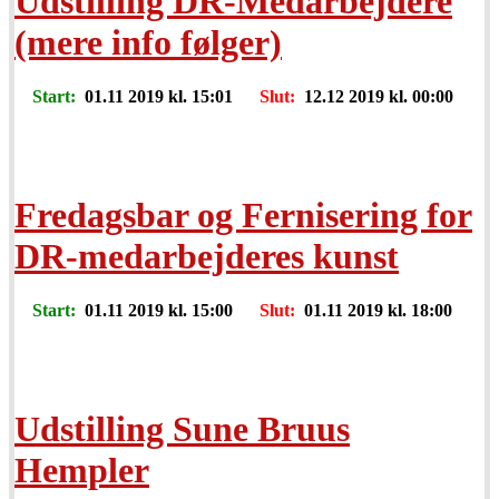
Udstilling DR-Medarbejdere
(mere info følger)
Start:
01.11 2019 kl. 15:01
Slut:
12.12 2019 kl. 00:00
Fredagsbar og Fernisering for
DR-medarbejderes kunst
Start:
01.11 2019 kl. 15:00
Slut:
01.11 2019 kl. 18:00
Udstilling Sune Bruus
Hempler