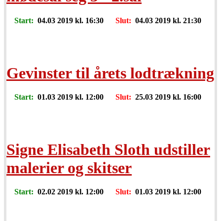
Start:
04.03 2019 kl. 16:30
Slut:
04.03 2019 kl. 21:30
Gevinster til årets lodtrækning
Start:
01.03 2019 kl. 12:00
Slut:
25.03 2019 kl. 16:00
Signe Elisabeth Sloth udstiller
malerier og skitser
Start:
02.02 2019 kl. 12:00
Slut:
01.03 2019 kl. 12:00