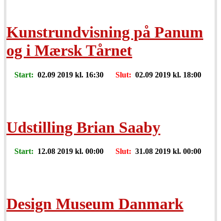
Kunstrundvisning på Panum
og i Mærsk Tårnet
Start:
02.09 2019 kl. 16:30
Slut:
02.09 2019 kl. 18:00
Udstilling Brian Saaby
Start:
12.08 2019 kl. 00:00
Slut:
31.08 2019 kl. 00:00
Design Museum Danmark