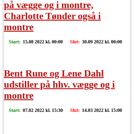
på vægge og i montre,
Charlotte Tønder også i
montre
Start:
15.08 2022 kl. 00:00
Slut:
30.09 2022 kl. 00:00
Bent Rune og Lene Dahl
udstiller på hhv. vægge og i
montre
Start:
07.02 2022 kl. 15:30
Slut:
14.03 2022 kl. 15:00